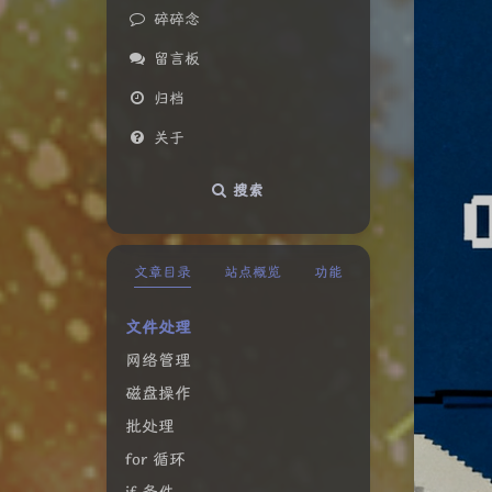
碎碎念
留言板
归档
关于
搜索
文章目录
站点概览
功能
文件处理
网络管理
磁盘操作
批处理
for 循环
if 条件