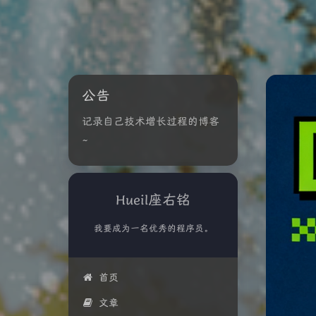
公告
记录自己技术增长过程的博客
~
Hueil座右铭
我要成为一名优秀的程序员。
首页
文章