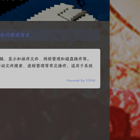
其他问题请留言
编辑、显示和排序文件、网络管理和磁盘操作等。
移动文件搜索、进程管理等常见操作，适用于系统
Powered By TOPAI