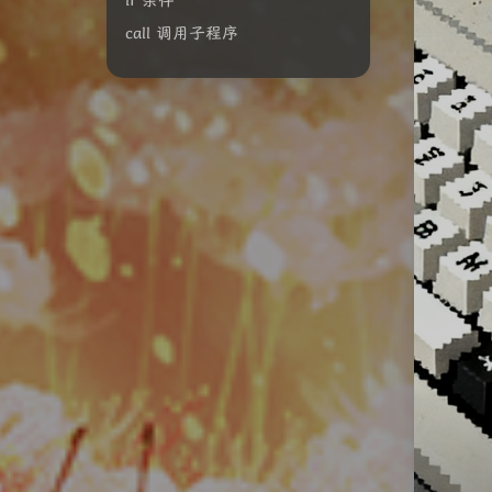
call 调用子程序